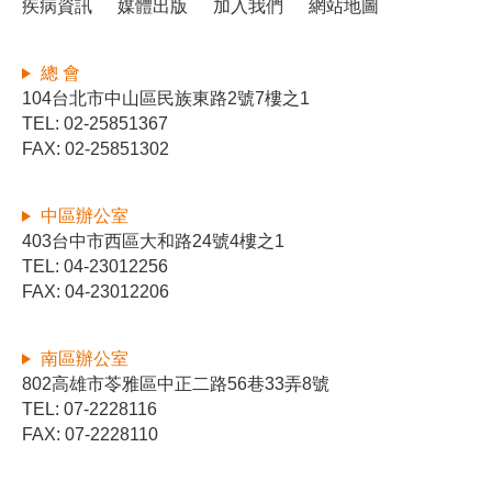
疾病資訊
媒體出版
加入我們
網站地圖
總 會
104台北市中山區民族東路2號7樓之1
TEL: 02-25851367
FAX: 02-25851302
中區辦公室
403台中市西區大和路24號4樓之1
TEL: 04-23012256
FAX: 04-23012206
南區辦公室
802高雄市苓雅區中正二路56巷33弄8號
TEL: 07-2228116
FAX: 07-2228110