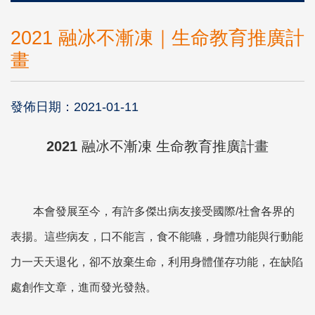
2021 融冰不漸凍｜生命教育推廣計
畫
發佈日期：2021-01-11
2021 融冰不漸凍
生命教育推廣計畫
本會發展至今，有許多傑出病友接受國際/社會各界的
表揚。這些病友，口不能言，食不能嚥，身體功能與行動能
力一天天退化，卻不放棄生命，利用身體僅存功能，在缺陷
處創作文章，進而發光發熱。