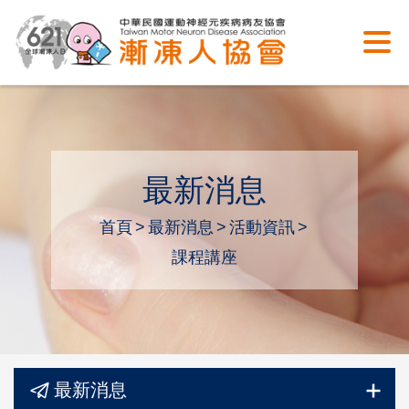
最新消息
首頁
最新消息
活動資訊
課程講座
最新消息