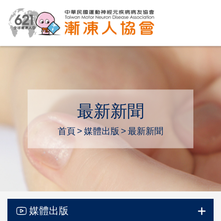
最新新聞
首頁
媒體出版
最新新聞
媒體出版