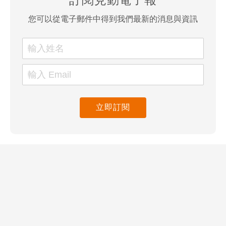
您可以從電子郵件中得到我們最新的消息與資訊
立即訂閱