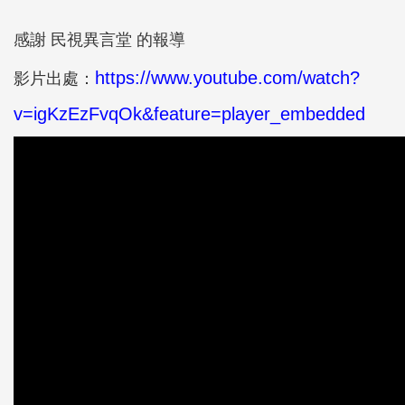
感謝
民視異言堂
的報導
https://www.youtube.com/watch?
影片出處：
v=igKzEzFvqOk&feature=player_embedded