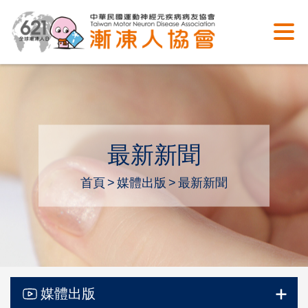
最新新聞
首頁
媒體出版
最新新聞
媒體出版