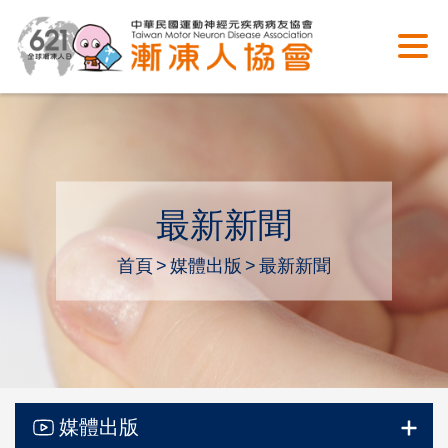
最新新聞
首頁
媒體出版
最新新聞
媒體出版