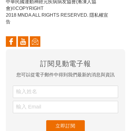
中華民國運動神經元疾病病友協會(漸凍人協
會)©COPYRIGHT
2018 MNDA ALL RIGHTS RESERVED. 隱私權宣
告
訂閱見動電子報
您可以從電子郵件中得到我們最新的消息與資訊
立即訂閱