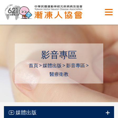
影音專區
首頁
媒體出版
影音專區
醫療衛教
媒體出版