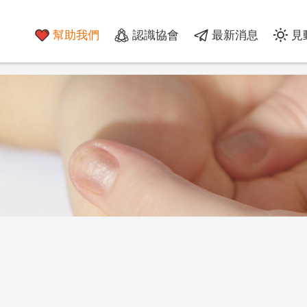
幫助我們
認識協會
最新消息
見