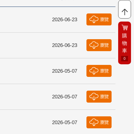
2026-06-23
瀏覽
購
物
2026-06-23
瀏覽
車
0
2026-05-07
瀏覽
2026-05-07
瀏覽
2026-05-07
瀏覽