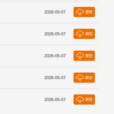
2026-05-07
瀏覽
2026-05-07
瀏覽
2026-05-07
瀏覽
2026-05-07
瀏覽
2026-05-07
瀏覽