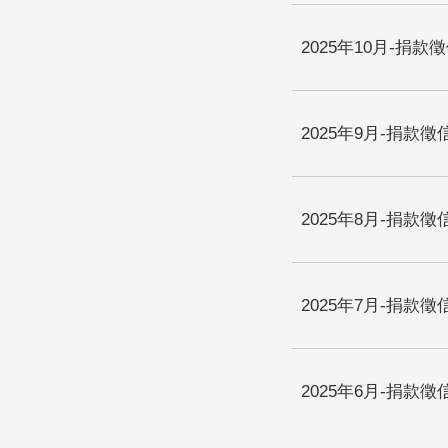
2025年10月-捐款
2025年9月-捐款徵
2025年8月-捐款徵
2025年7月-捐款徵
2025年6月-捐款徵