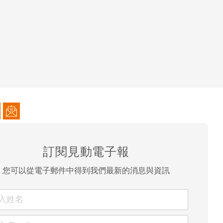
訂閱見動電子報
您可以從電子郵件中得到我們最新的消息與資訊