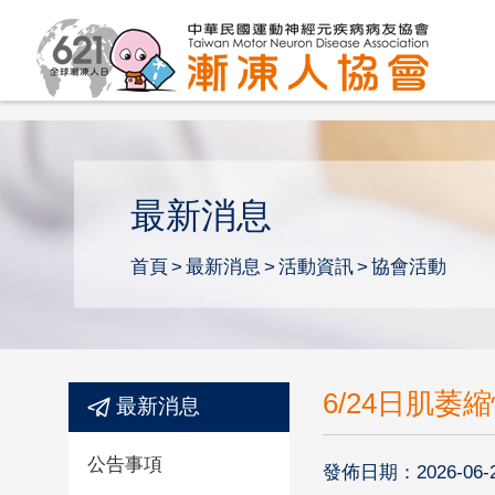
最新消息
首頁
最新消息
活動資訊
協會活動
6/24日肌
最新消息
公告事項
發佈日期：2026-06-