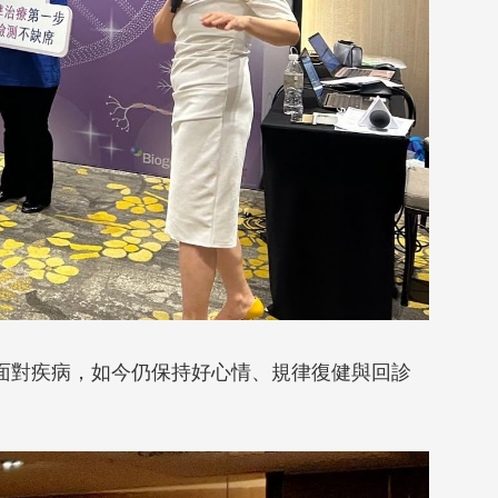
面對疾病，如今仍保持好心情、規律復健與回診