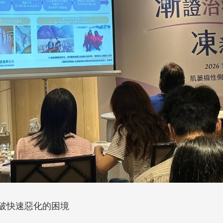
破快速惡化的困境