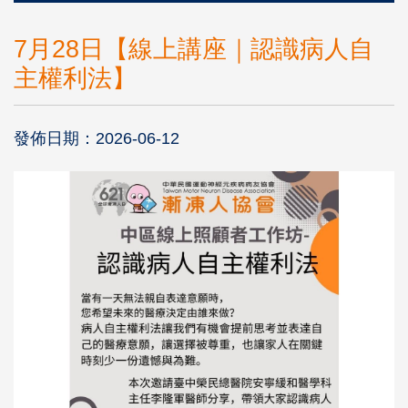
7月28日【線上講座｜認識病人自
主權利法】
發佈日期：2026-06-12