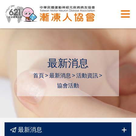
最新消息
首頁
最新消息
活動資訊
協會活動
最新消息