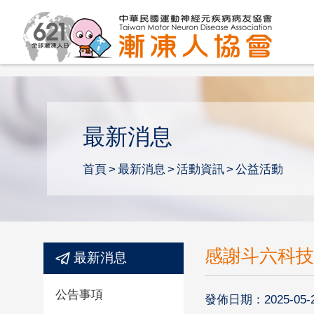
最新消息
首頁
最新消息
活動資訊
公益活動
感謝斗六科技
最新消息
公告事項
發佈日期：2025-05-