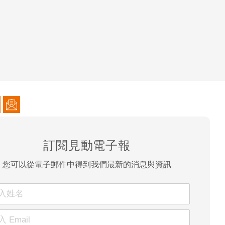
訂閱見動電子報
您可以從電子郵件中得到我們最新的消息與資訊